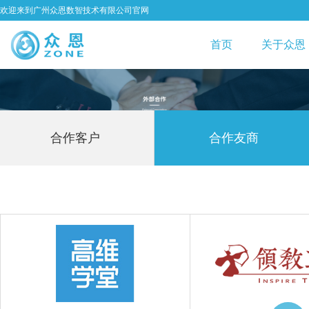
欢迎来到广州众恩数智技术有限公司官网
首页
关于众恩
合作客户
合作友商